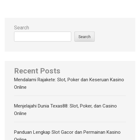
Search
Search
Recent Posts
Mendalami Rajakete: Slot, Poker dan Keseruan Kasino
Online
Menjelajahi Dunia Texas88: Slot, Poker, dan Casino
Online
Panduan Lengkap Slot Gacor dan Permainan Kasino
Online