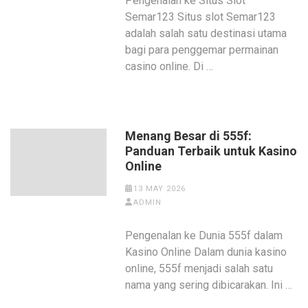
Pengenalan ke Situs Slot
Semar123 Situs slot Semar123
adalah salah satu destinasi utama
bagi para penggemar permainan
casino online. Di …
Menang Besar di 555f:
Panduan Terbaik untuk Kasino
Online
13 MAY 2026
ADMIN
Pengenalan ke Dunia 555f dalam
Kasino Online Dalam dunia kasino
online, 555f menjadi salah satu
nama yang sering dibicarakan. Ini …