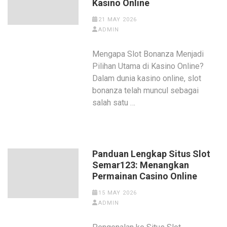
Kasino Online
21 MAY 2026
ADMIN
Mengapa Slot Bonanza Menjadi
Pilihan Utama di Kasino Online?
Dalam dunia kasino online, slot
bonanza telah muncul sebagai
salah satu …
Panduan Lengkap Situs Slot
Semar123: Menangkan
Permainan Casino Online
15 MAY 2026
ADMIN