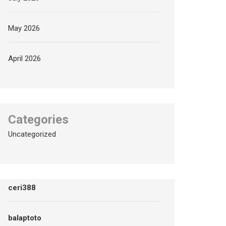
May 2026
April 2026
Categories
Uncategorized
ceri388
balaptoto