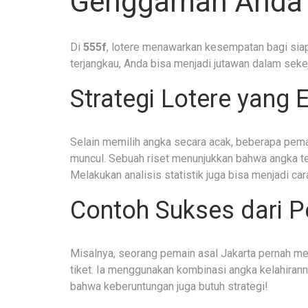
Genggaman Anda
Di
555f
, lotere menawarkan kesempatan bagi siap
terjangkau, Anda bisa menjadi jutawan dalam sek
Strategi Lotere yang E
Selain memilih angka secara acak, beberapa pem
muncul. Sebuah riset menunjukkan bahwa angka te
Melakukan analisis statistik juga bisa menjadi car
Contoh Sukses dari P
Misalnya, seorang pemain asal Jakarta pernah m
tiket. Ia menggunakan kombinasi angka kelahirann
bahwa keberuntungan juga butuh strategi!