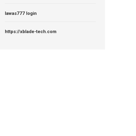
lawas777 login
https://xblade-tech.com