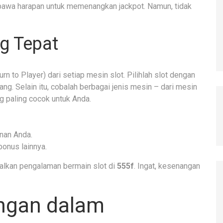
mbawa harapan untuk memenangkan jackpot. Namun, tidak
ng Tepat
 to Player) dari setiap mesin slot. Pilihlah slot dengan
g. Selain itu, cobalah berbagai jenis mesin – dari mesin
g paling cocok untuk Anda.
nan Anda.
bonus lainnya.
alkan pengalaman bermain slot di
555f
. Ingat, kesenangan
ungan dalam