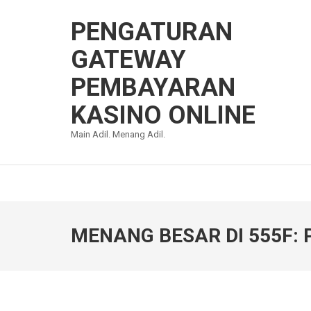
Skip
to
PENGATURAN
content
GATEWAY
(Press
Enter)
PEMBAYARAN
KASINO ONLINE
Main Adil. Menang Adil.
MENANG BESAR DI 555F: