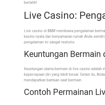
berlatih!
Live Casino: Peng
Live casino di
555f
membawa pengalaman bermain 
kasino nyata dari kenyamanan rumah Anda sendiri.
pengalaman ini sangat realistis.
Keuntungan Bermain d
Keuntungan utama bermain di live casino adalah i
kepercayaan diri yang lebih besar. Selain itu, An
mendapatkan bantuan saat bermain.
Contoh Permainan Li