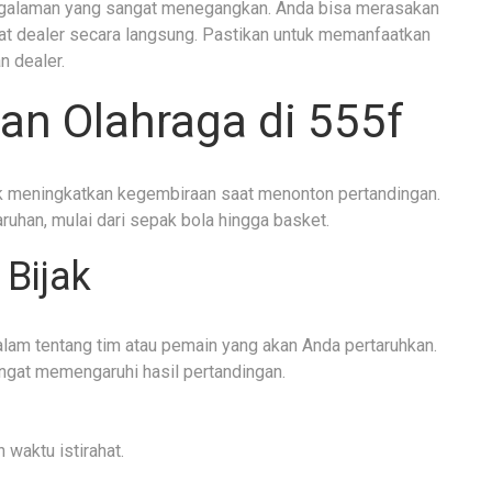
pengalaman yang sangat menegangkan. Anda bisa merasakan
hat dealer secara langsung. Pastikan untuk memanfaatkan
n dealer.
an Olahraga di 555f
tuk meningkatkan kegembiraan saat menonton pertandingan.
uhan, mulai dari sepak bola hingga basket.
 Bijak
alam tentang tim atau pemain yang akan Anda pertaruhkan.
sangat memengaruhi hasil pertandingan.
 waktu istirahat.