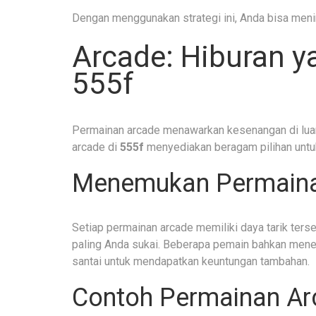
Dengan menggunakan strategi ini, Anda bisa men
Arcade: Hiburan y
555f
Permainan arcade menawarkan kesenangan di luar k
arcade di
555f
menyediakan beragam pilihan untu
Menemukan Permainan
Setiap permainan arcade memiliki daya tarik ters
paling Anda sukai. Beberapa pemain bahkan men
santai untuk mendapatkan keuntungan tambahan.
Contoh Permainan Ar