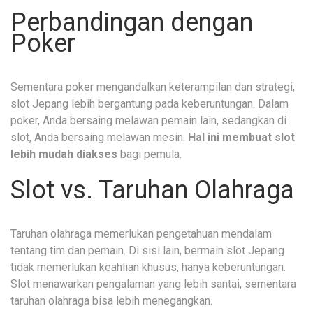
Perbandingan dengan
Poker
Sementara poker mengandalkan keterampilan dan strategi,
slot Jepang lebih bergantung pada keberuntungan. Dalam
poker, Anda bersaing melawan pemain lain, sedangkan di
slot, Anda bersaing melawan mesin.
Hal ini membuat slot
lebih mudah diakses
bagi pemula.
Slot vs. Taruhan Olahraga
Taruhan olahraga memerlukan pengetahuan mendalam
tentang tim dan pemain. Di sisi lain, bermain slot Jepang
tidak memerlukan keahlian khusus, hanya keberuntungan.
Slot menawarkan pengalaman yang lebih santai, sementara
taruhan olahraga bisa lebih menegangkan.