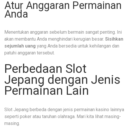
Atur Anggaran Permainan
Anda
Menentukan anggaran sebelum bermain sangat penting. Ini
akan membantu Anda menghindari kerugian besar.
Sisihkan
sejumlah uang
yang Anda bersedia untuk kehilangan dan
patuhi anggaran tersebut.
Perbedaan Slot
Jepang dengan Jenis
Permainan Lain
Slot Jepang berbeda dengan jenis permainan kasino lainnya
seperti poker atau taruhan olahraga. Mari kita lihat masing-
masing.