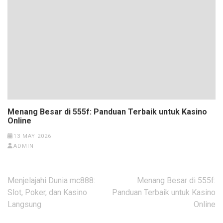
Menang Besar di 555f: Panduan Terbaik untuk Kasino
Online
13 MAY 2026
ADMIN
Post
Menjelajahi Dunia mc888:
Menang Besar di 555f:
navigation
Slot, Poker, dan Kasino
Panduan Terbaik untuk Kasino
Langsung
Online