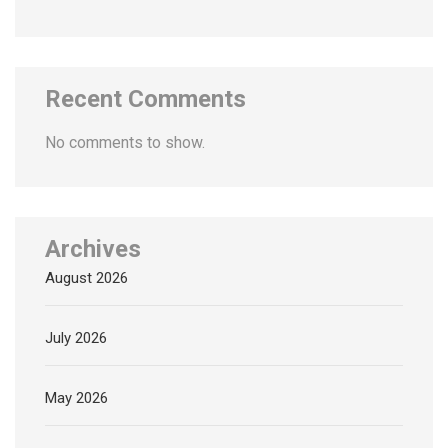
Recent Comments
No comments to show.
Archives
August 2026
July 2026
May 2026