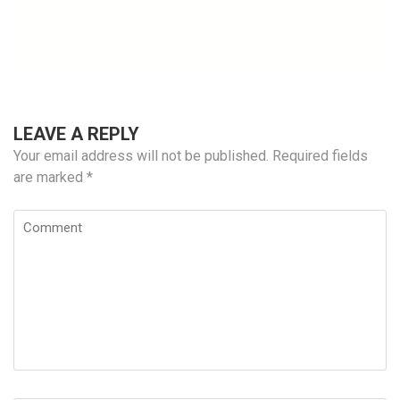
LEAVE A REPLY
Your email address will not be published.
Required fields
are marked
*
Comment