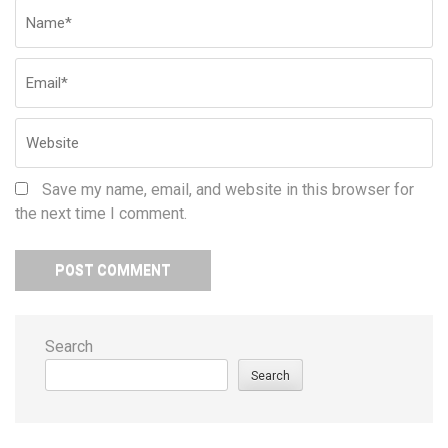
Name
*
Em
W
Save my name, email, and website in this browser for
the next time I comment.
Search
Search