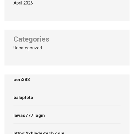
April 2026
Categories
Uncategorized
ceri388
balaptoto
lawas777 login
https://xblade-tech.com