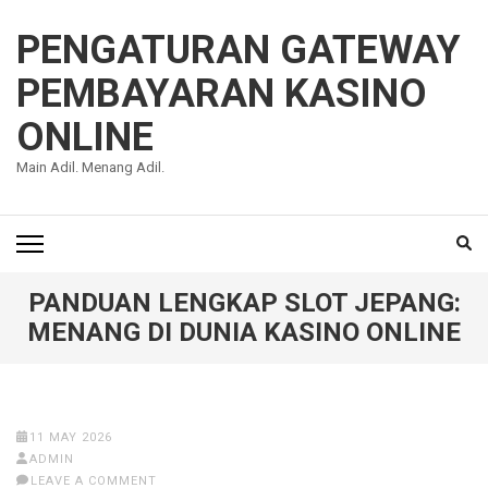
Skip
to
PENGATURAN GATEWAY
content
PEMBAYARAN KASINO
(Press
Enter)
ONLINE
Main Adil. Menang Adil.
PANDUAN LENGKAP SLOT JEPANG:
MENANG DI DUNIA KASINO ONLINE
11 MAY 2026
ADMIN
LEAVE A COMMENT