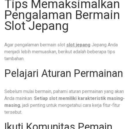
Tips Memaksimalkan
Pengalaman Bermain
Slot Jepang
Agar pengalaman bermain slot
slot jepang
Jepang Anda
menjadi lebih memuaskan, berikut adalah beberapa tips
tambahan.
Pelajari Aturan Permainan
Sebelum mulai bermain, pahami aturan permainan yang akan
Anda mainkan.
Setiap slot memiliki karakteristik masing-
masing
, jadi penting untuk mengetahui cara kerja fitur-fitur
tersebut.
Ikuti Komunitas Pemain