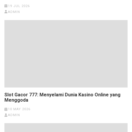
19 JUL 2026
ADMIN
Slot Gacor 777: Menyelami Dunia Kasino Online yang
Menggoda
10 MAY 2026
ADMIN