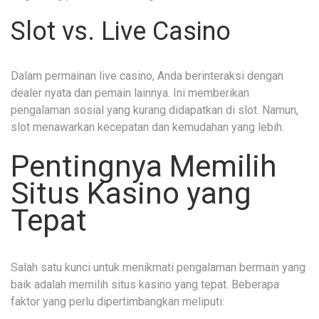
Slot vs. Live Casino
Dalam permainan live casino, Anda berinteraksi dengan
dealer nyata dan pemain lainnya. Ini memberikan
pengalaman sosial yang kurang didapatkan di slot. Namun,
slot menawarkan kecepatan dan kemudahan yang lebih.
Pentingnya Memilih
Situs Kasino yang
Tepat
Salah satu kunci untuk menikmati pengalaman bermain yang
baik adalah memilih situs kasino yang tepat. Beberapa
faktor yang perlu dipertimbangkan meliputi: