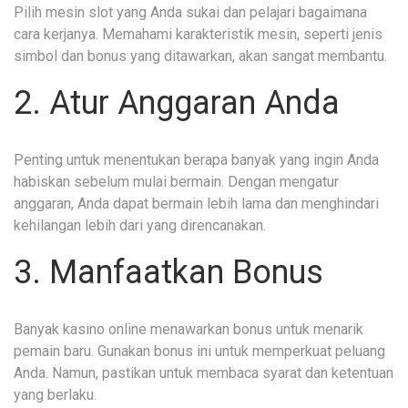
Pilih mesin slot yang Anda sukai dan pelajari bagaimana
cara kerjanya. Memahami karakteristik mesin, seperti jenis
simbol dan bonus yang ditawarkan, akan sangat membantu.
2. Atur Anggaran Anda
Penting untuk menentukan berapa banyak yang ingin Anda
habiskan sebelum mulai bermain. Dengan mengatur
anggaran, Anda dapat bermain lebih lama dan menghindari
kehilangan lebih dari yang direncanakan.
3. Manfaatkan Bonus
Banyak kasino online menawarkan bonus untuk menarik
pemain baru. Gunakan bonus ini untuk memperkuat peluang
Anda. Namun, pastikan untuk membaca syarat dan ketentuan
yang berlaku.