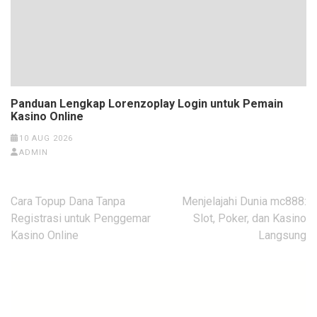
Panduan Lengkap Lorenzoplay Login untuk Pemain
Kasino Online
10 AUG 2026
ADMIN
Post
Cara Topup Dana Tanpa
Menjelajahi Dunia mc888:
navigation
Registrasi untuk Penggemar
Slot, Poker, dan Kasino
Kasino Online
Langsung