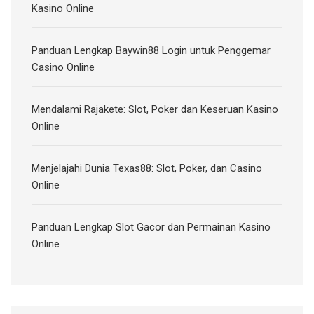
Kasino Online
Panduan Lengkap Baywin88 Login untuk Penggemar
Casino Online
Mendalami Rajakete: Slot, Poker dan Keseruan Kasino
Online
Menjelajahi Dunia Texas88: Slot, Poker, dan Casino
Online
Panduan Lengkap Slot Gacor dan Permainan Kasino
Online