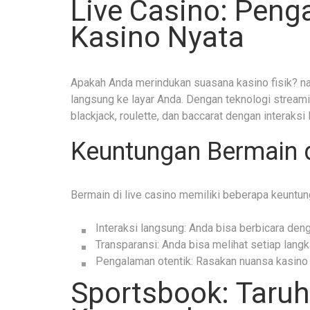
Live Casino: Peng
Kasino Nyata
Apakah Anda merindukan suasana kasino fisik? 
langsung ke layar Anda. Dengan teknologi stream
blackjack, roulette, dan baccarat dengan interaksi
Keuntungan Bermain d
Bermain di live casino memiliki beberapa keuntunga
Interaksi langsung: Anda bisa berbicara deng
Transparansi: Anda bisa melihat setiap lang
Pengalaman otentik: Rasakan nuansa kasino 
Sportsbook: Taru