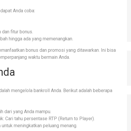
 dapat Anda coba:
 dan fitur bonus.
ambah hingga ada yang memenangkan.
memanfaatkan bonus dan promosi yang ditawarkan. Ini bisa
emperpanjang waktu bermain Anda.
Anda
dalah mengelola bankroll Anda. Berikut adalah beberapa
bih dari yang Anda mampu.
: Cari tahu persentase RTP (Return to Player).
 untuk meningkatkan peluang menang.