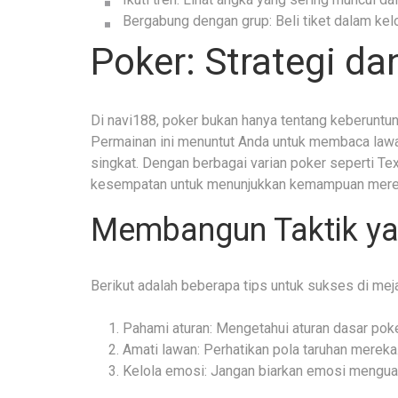
Bergabung dengan grup: Beli tiket dalam k
Poker: Strategi d
Di navi188, poker bukan hanya tentang keberuntung
Permainan ini menuntut Anda untuk membaca law
singkat. Dengan berbagai varian poker seperti T
kesempatan untuk menunjukkan kemampuan mere
Membangun Taktik yan
Berikut adalah beberapa tips untuk sukses di mej
Pahami aturan: Mengetahui aturan dasar poke
Amati lawan: Perhatikan pola taruhan mereka
Kelola emosi: Jangan biarkan emosi mengua