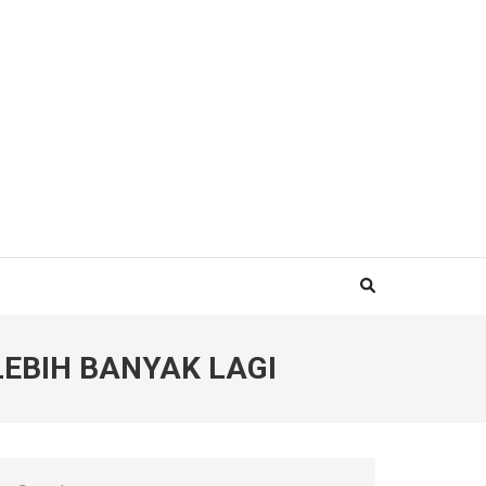
LEBIH BANYAK LAGI