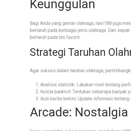
Keunggulan
Bagi Anda yang gemar olahraga, navi188 juga m
bertaruh pada berbagai jenis olahraga. Dari sepa
bertaruh pada tim favorit.
Strategi Taruhan Olah
Agar sukses dalam taruhan olahraga, pertimbangka
Analisis statistik: Lakukan riset tentang perf
Kelola bankroll: Tentukan seberapa banyak y
Ikuti berita terkini: Update informasi tentan
Arcade: Nostalgia